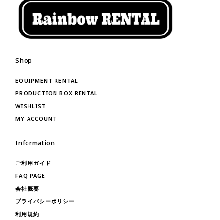
Shop
EQUIPMENT RENTAL
PRODUCTION BOX RENTAL
WISHLIST
MY ACCOUNT
Information
ご利用ガイド
FAQ PAGE
会社概要
プライバシーポリシー
利用規約